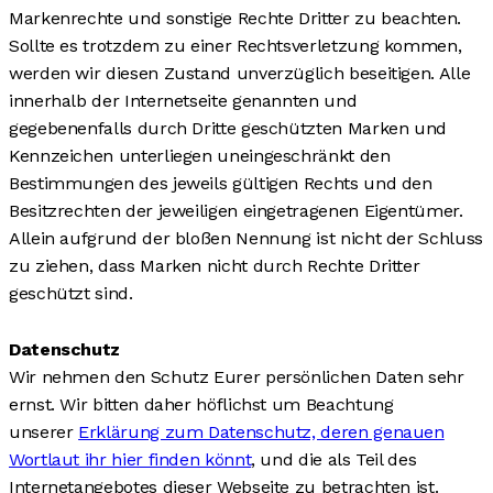
Markenrechte und sonstige Rechte Dritter zu beachten.
Sollte es trotzdem zu einer Rechtsverletzung kommen,
werden wir diesen Zustand unverzüglich beseitigen. Alle
innerhalb der Internetseite genannten und
gegebenenfalls durch Dritte geschützten Marken und
Kennzeichen unterliegen uneingeschränkt den
Bestimmungen des jeweils gültigen Rechts und den
Besitzrechten der jeweiligen eingetragenen Eigentümer.
Allein aufgrund der bloßen Nennung ist nicht der Schluss
zu ziehen, dass Marken nicht durch Rechte Dritter
geschützt sind.
Datenschutz
Wir nehmen den Schutz Eurer persönlichen Daten sehr
ernst. Wir bitten daher höflichst um Beachtung
unserer
Erklärung zum Datenschutz, deren genauen
Wortlaut ihr hier finden
könnt
, und die als Teil des
Internetangebotes dieser Webseite zu betrachten ist.