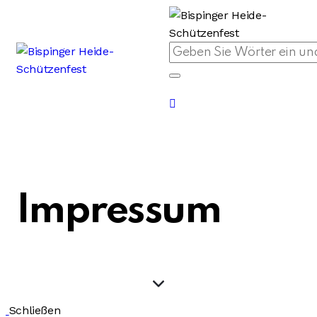
Impressum
Schließen