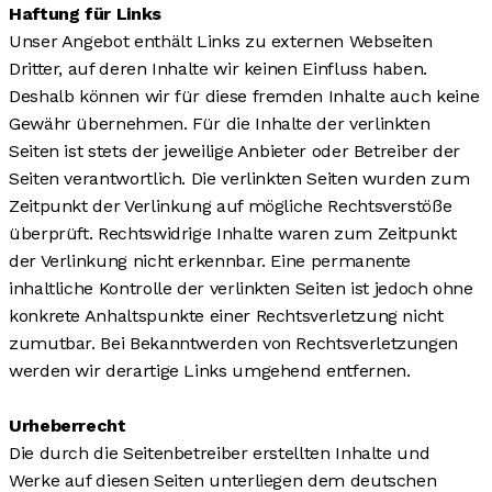
Haftung für Links
Unser Angebot enthält Links zu externen Webseiten
Dritter, auf deren Inhalte wir keinen Einfluss haben.
Deshalb können wir für diese fremden Inhalte auch keine
Gewähr übernehmen. Für die Inhalte der verlinkten
Seiten ist stets der jeweilige Anbieter oder Betreiber der
Seiten verantwortlich. Die verlinkten Seiten wurden zum
Zeitpunkt der Verlinkung auf mögliche Rechtsverstöße
überprüft. Rechtswidrige Inhalte waren zum Zeitpunkt
der Verlinkung nicht erkennbar. Eine permanente
inhaltliche Kontrolle der verlinkten Seiten ist jedoch ohne
konkrete Anhaltspunkte einer Rechtsverletzung nicht
zumutbar. Bei Bekanntwerden von Rechtsverletzungen
werden wir derartige Links umgehend entfernen.
Urheberrecht
Die durch die Seitenbetreiber erstellten Inhalte und
Werke auf diesen Seiten unterliegen dem deutschen