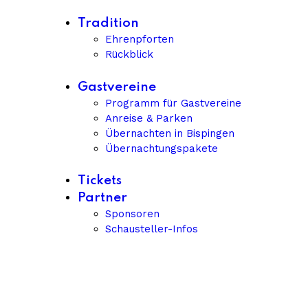
Tradition
Ehrenpforten
Rückblick
Gastvereine
Programm für Gastvereine
Anreise & Parken
Übernachten in Bispingen
Übernachtungspakete
Tickets
Partner
Sponsoren
Schausteller-Infos