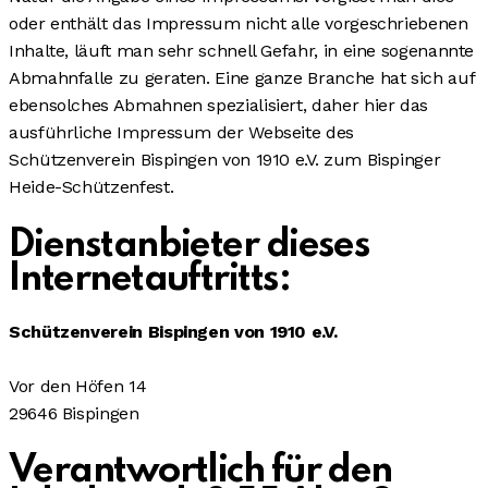
oder enthält das Impressum nicht alle vorgeschriebenen
Inhalte, läuft man sehr schnell Gefahr, in eine sogenannte
Abmahnfalle zu geraten. Eine ganze Branche hat sich auf
ebensolches Abmahnen spezialisiert, daher hier das
ausführliche Impressum der Webseite des
Schützenverein Bispingen von 1910 e.V. zum Bispinger
Heide-Schützenfest.
Dienstanbieter dieses
Internetauftritts:
Schützenverein Bispingen von 1910 e.V.
Vor den Höfen 14
29646 Bispingen
Verantwortlich für den