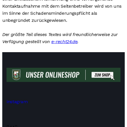
Kontaktaufnahme mit dem Seitenbetreiber wird von uns
im Sinne der Schadensminderungspflicht als
unbegründet zurückgewiesen.
Der größte Teil dieses Textes wird freundlicherweise zur
Verfügung gestellt von
e-recht24.de
.
instagram