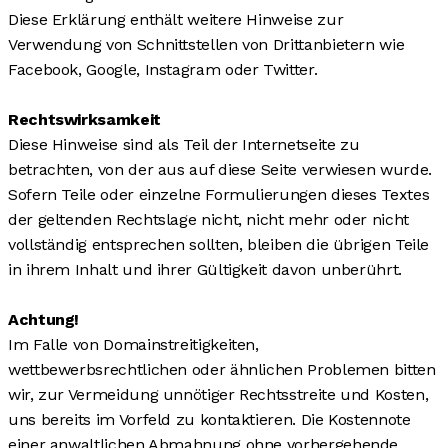
Diese Erklärung enthält weitere Hinweise zur
Verwendung von Schnittstellen von Drittanbietern wie
Facebook, Google, Instagram oder Twitter.
Rechtswirksamkeit
Diese Hinweise sind als Teil der Internetseite zu
betrachten, von der aus auf diese Seite verwiesen wurde.
Sofern Teile oder einzelne Formulierungen dieses Textes
der geltenden Rechtslage nicht, nicht mehr oder nicht
vollständig entsprechen sollten, bleiben die übrigen Teile
in ihrem Inhalt und ihrer Gültigkeit davon unberührt.
Achtung!
Im Falle von Domainstreitigkeiten,
wettbewerbsrechtlichen oder ähnlichen Problemen bitten
wir, zur Vermeidung unnötiger Rechtsstreite und Kosten,
uns bereits im Vorfeld zu kontaktieren. Die Kostennote
einer anwaltlichen Abmahnung ohne vorhergehende