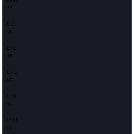
44
33
7
18
11
75
71
50
35
16
91
35