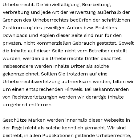
Urheberrecht. Die Vervielfältigung, Bearbeitung,
Verbreitung und jede Art der Verwertung außerhalb der
Grenzen des Urheberrechtes bedürfen der schriftlichen
Zustimmung des jeweiligen Autors bzw. Erstellers.
Downloads und Kopien dieser Seite sind nur für den
privaten, nicht kommerziellen Gebrauch gestattet. Soweit
die Inhalte auf dieser Seite nicht vom Betreiber erstellt
wurden, werden die Urheberrechte Dritter beachtet.
Insbesondere werden Inhalte Dritter als solche
gekennzeichnet. Sollten Sie trotzdem auf eine
Urheberrechtsverletzung aufmerksam werden, bitten wir
um einen entsprechenden Hinweis. Bei Bekanntwerden
von Rechtsverletzungen werden wir derartige Inhalte
umgehend entfernen.
Geschütze Marken werden innerhalb dieser Webseite in
der Regel nicht als solche kenntlich gemacht. Wir sind
bestrebt, in allen Publikationen geltende Urheberrechte,