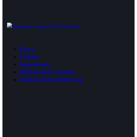
Start
Tickets
Impressum
Datenschutz-Center
Datenschutzerklärung