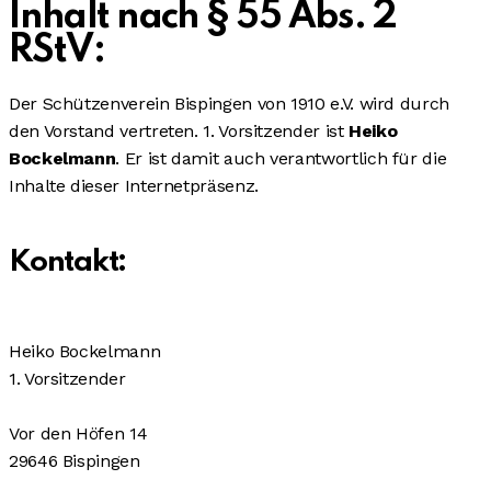
Inhalt nach § 55 Abs. 2
RStV:
Der Schützenverein Bispingen von 1910 e.V. wird durch
den Vorstand vertreten. 1. Vorsitzender ist
Heiko
Bockelmann
. Er ist damit auch verantwortlich für die
Inhalte dieser Internetpräsenz.
Kontakt:
Heiko Bockelmann
1. Vorsitzender
Vor den Höfen 14
29646 Bispingen