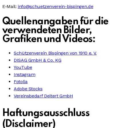
E-Mail:
info@schuetzenverein-bispingen.de
Quellenangaben für die
verwendeten Bilder,
Grafiken und Videos:
Schützenverein Bispingen von 1910 e. V.
DISAG GmbH & Co. KG
YouTube
Instagram
Fotolia
Adobe Stocks
Vereinsbedarf Deitert GmbH
Haftungsausschluss
(Disclaimer)