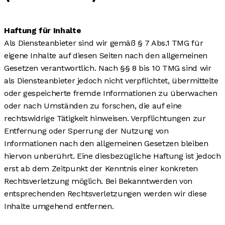
Haftung für Inhalte
Als Diensteanbieter sind wir gemäß § 7 Abs.1 TMG für
eigene Inhalte auf diesen Seiten nach den allgemeinen
Gesetzen verantwortlich. Nach §§ 8 bis 10 TMG sind wir
als Diensteanbieter jedoch nicht verpflichtet, übermittelte
oder gespeicherte fremde Informationen zu überwachen
oder nach Umständen zu forschen, die auf eine
rechtswidrige Tätigkeit hinweisen. Verpflichtungen zur
Entfernung oder Sperrung der Nutzung von
Informationen nach den allgemeinen Gesetzen bleiben
hiervon unberührt. Eine diesbezügliche Haftung ist jedoch
erst ab dem Zeitpunkt der Kenntnis einer konkreten
Rechtsverletzung möglich. Bei Bekanntwerden von
entsprechenden Rechtsverletzungen werden wir diese
Inhalte umgehend entfernen.