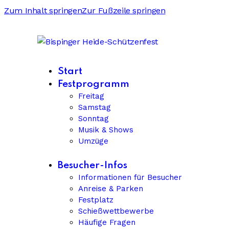
Zum Inhalt springen
Zur Fußzeile springen
Start
Festprogramm
Freitag
Samstag
Sonntag
Musik & Shows
Umzüge
Besucher-Infos
Informationen für Besucher
Anreise & Parken
Festplatz
Schießwettbewerbe
Häufige Fragen