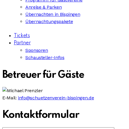
Anreise & Parken
Übernachten in Bispingen
Übernachtungspakete
Tickets
Partner
Sponsoren
Schausteller-Infos
Betreuer für Gäste
E-Mail:
info@schuetzenverein-bispingen.de
Kontaktformular