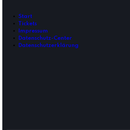
Start
Tickets
Impressum
Datenschutz-Center
Datenschutzerklärung